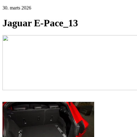
30. marts 2026
Jaguar E-Pace_13