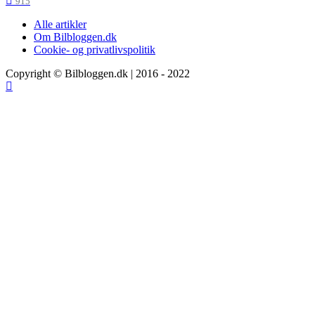
915
Alle artikler
Om Bilbloggen.dk
Cookie- og privatlivspolitik
Copyright © Bilbloggen.dk | 2016 - 2022