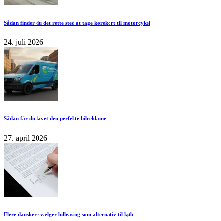
Sådan finder du det rette sted at tage kørekort til motorcykel
24. juli 2026
Sådan får du lavet den perfekte bilreklame
27. april 2026
Flere danskere vælger billeasing som alternativ til køb