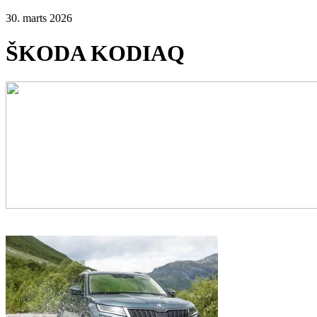
30. marts 2026
ŠKODA KODIAQ