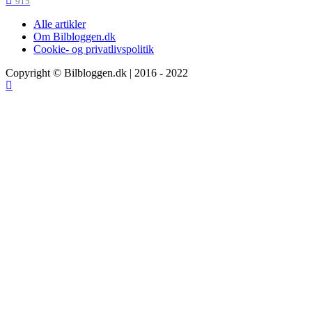
915
Alle artikler
Om Bilbloggen.dk
Cookie- og privatlivspolitik
Copyright © Bilbloggen.dk | 2016 - 2022