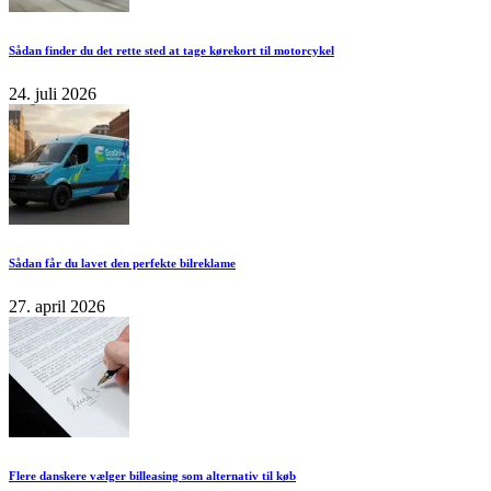
Sådan finder du det rette sted at tage kørekort til motorcykel
24. juli 2026
Sådan får du lavet den perfekte bilreklame
27. april 2026
Flere danskere vælger billeasing som alternativ til køb