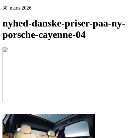
30. marts 2026
nyhed-danske-priser-paa-ny-
porsche-cayenne-04