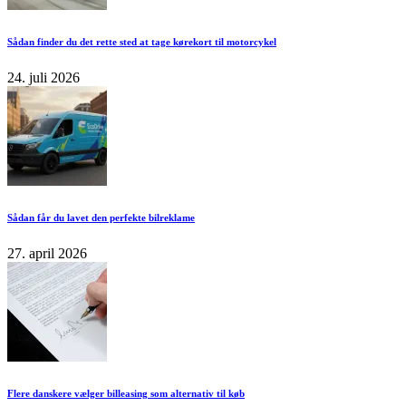
Sådan finder du det rette sted at tage kørekort til motorcykel
24. juli 2026
Sådan får du lavet den perfekte bilreklame
27. april 2026
Flere danskere vælger billeasing som alternativ til køb