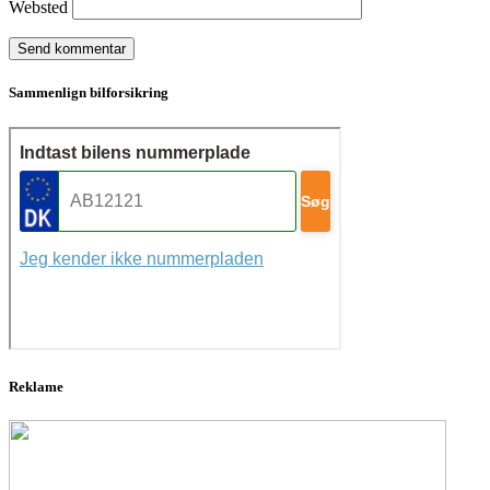
Websted
Sammenlign bilforsikring
Reklame