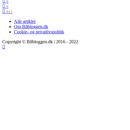
0
0
915
Alle artikler
Om Bilbloggen.dk
Cookie- og privatlivspolitik
Copyright © Bilbloggen.dk | 2016 - 2022