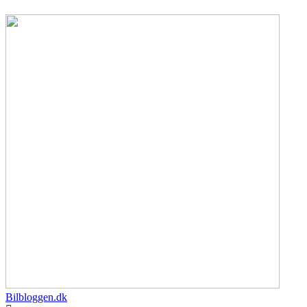
Bilbloggen.dk