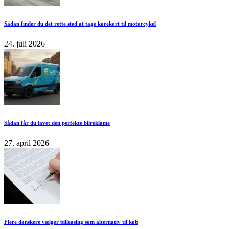
Sådan finder du det rette sted at tage kørekort til motorcykel
24. juli 2026
Sådan får du lavet den perfekte bilreklame
27. april 2026
Flere danskere vælger billeasing som alternativ til køb