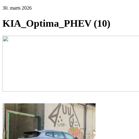
30. marts 2026
KIA_Optima_PHEV (10)