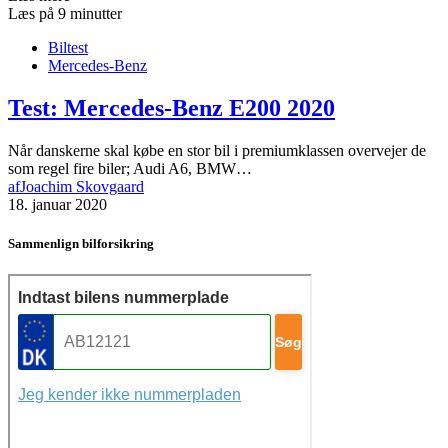
Læs på 9 minutter
Biltest
Mercedes-Benz
Test: Mercedes-Benz E200 2020
Når danskerne skal købe en stor bil i premiumklassen overvejer de
som regel fire biler; Audi A6, BMW…
af
Joachim Skovgaard
18. januar 2020
Sammenlign bilforsikring