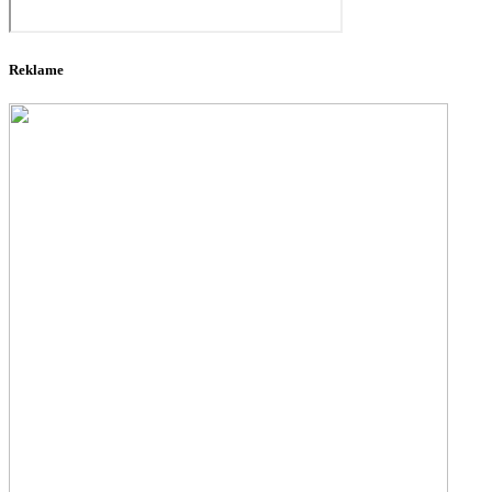
Reklame