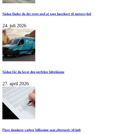
Sådan finder du det rette sted at tage kørekort til motorcykel
24. juli 2026
Sådan får du lavet den perfekte bilreklame
27. april 2026
Flere danskere vælger billeasing som alternativ til køb