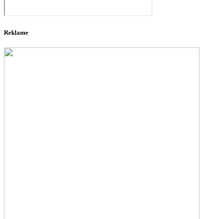
Reklame