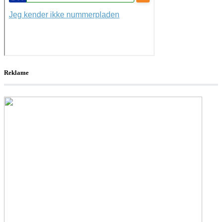
Reklame