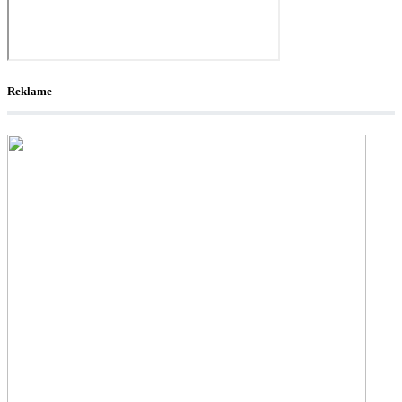
Reklame