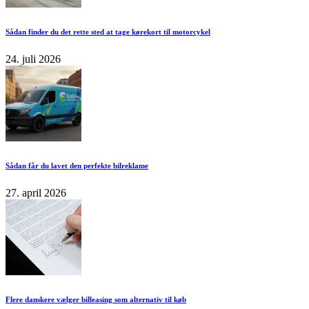
Sådan finder du det rette sted at tage kørekort til motorcykel
24. juli 2026
Sådan får du lavet den perfekte bilreklame
27. april 2026
Flere danskere vælger billeasing som alternativ til køb