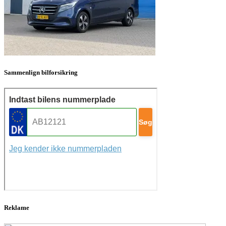
Sammenlign bilforsikring
Reklame