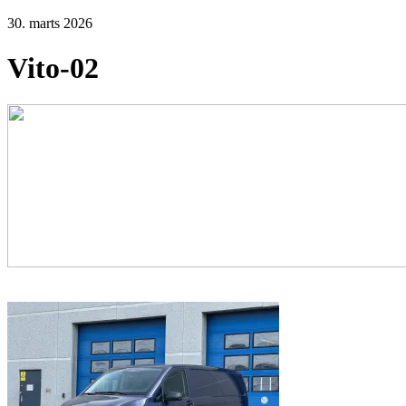
30. marts 2026
Vito-02