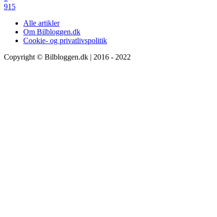
915
Alle artikler
Om Bilbloggen.dk
Cookie- og privatlivspolitik
Copyright © Bilbloggen.dk | 2016 - 2022