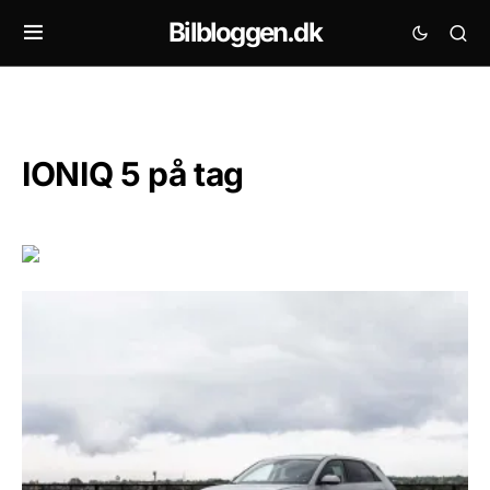
Bilbloggen.dk
IONIQ 5 på tag