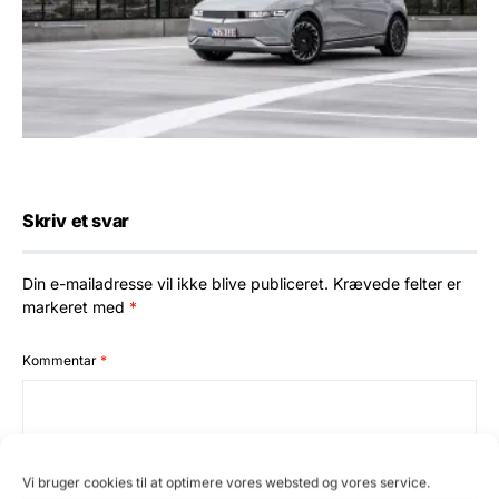
Skriv et svar
Din e-mailadresse vil ikke blive publiceret.
Krævede felter er
markeret med
*
Kommentar
*
Vi bruger cookies til at optimere vores websted og vores service.