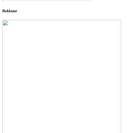
Reklame