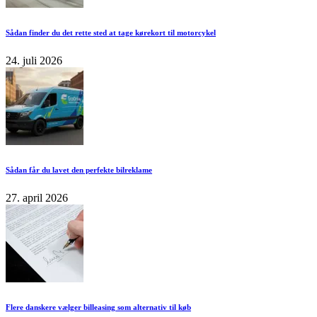
Sådan finder du det rette sted at tage kørekort til motorcykel
24. juli 2026
Sådan får du lavet den perfekte bilreklame
27. april 2026
Flere danskere vælger billeasing som alternativ til køb