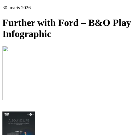
30. marts 2026
Further with Ford – B&O Play
Infographic