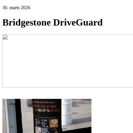
30. marts 2026
Bridgestone DriveGuard