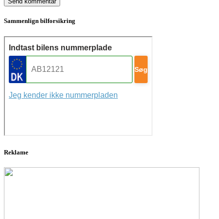
Sammenlign bilforsikring
Reklame