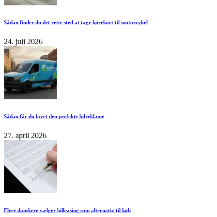
Sådan finder du det rette sted at tage kørekort til motorcykel
24. juli 2026
Sådan får du lavet den perfekte bilreklame
27. april 2026
Flere danskere vælger billeasing som alternativ til køb