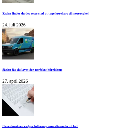
Sådan finder du det rette sted at tage kørekort til motorcykel
24. juli 2026
Sådan får du lavet den perfekte bilreklame
27. april 2026
Flere danskere vælger billeasing som alternativ til køb