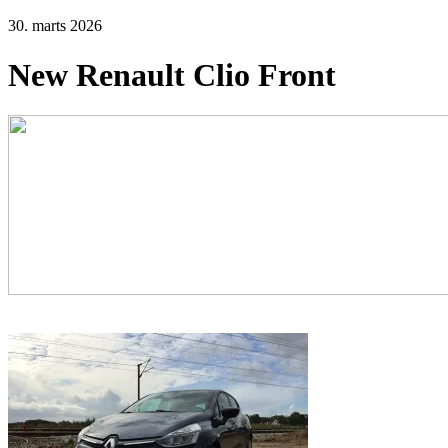
30. marts 2026
New Renault Clio Front