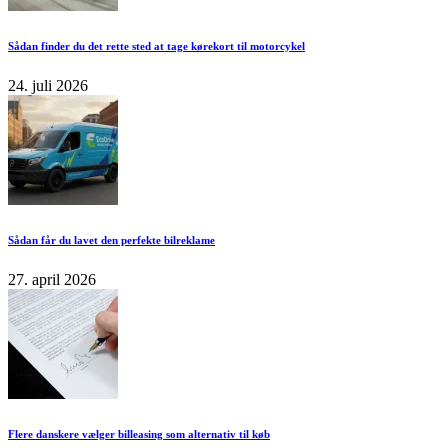
Sådan finder du det rette sted at tage kørekort til motorcykel
24. juli 2026
Sådan får du lavet den perfekte bilreklame
27. april 2026
Flere danskere vælger billeasing som alternativ til køb