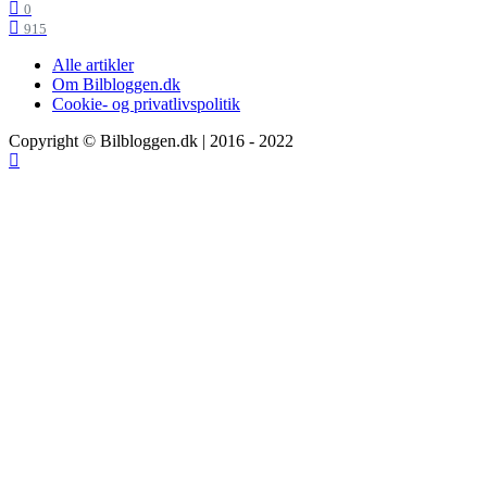
0
915
Alle artikler
Om Bilbloggen.dk
Cookie- og privatlivspolitik
Copyright © Bilbloggen.dk | 2016 - 2022