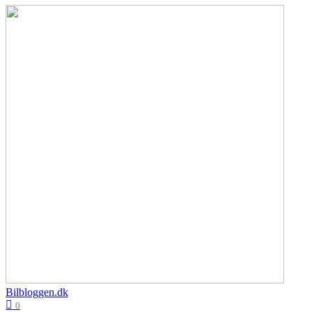
Bilbloggen.dk
0