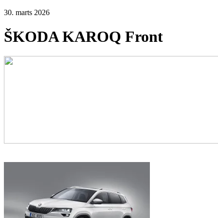
30. marts 2026
ŠKODA KAROQ Front