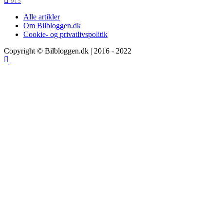
915
Alle artikler
Om Bilbloggen.dk
Cookie- og privatlivspolitik
Copyright © Bilbloggen.dk | 2016 - 2022