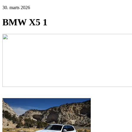
30. marts 2026
BMW X5 1