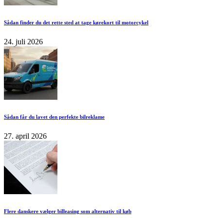
Sådan finder du det rette sted at tage kørekort til motorcykel
24. juli 2026
Sådan får du lavet den perfekte bilreklame
27. april 2026
Flere danskere vælger billeasing som alternativ til køb