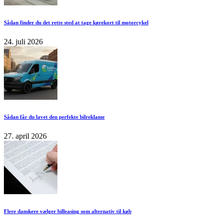
Sådan finder du det rette sted at tage kørekort til motorcykel
24. juli 2026
Sådan får du lavet den perfekte bilreklame
27. april 2026
Flere danskere vælger billeasing som alternativ til køb