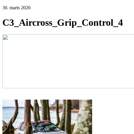
30. marts 2026
C3_Aircross_Grip_Control_4