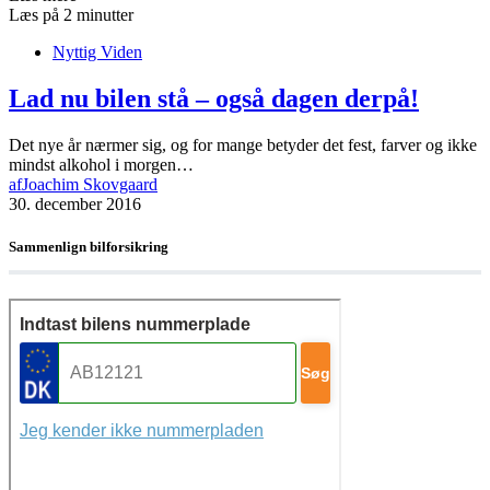
Læs på 2 minutter
Nyttig Viden
Lad nu bilen stå – også dagen derpå!
Det nye år nærmer sig, og for mange betyder det fest, farver og ikke
mindst alkohol i morgen…
af
Joachim Skovgaard
30. december 2016
Sammenlign bilforsikring