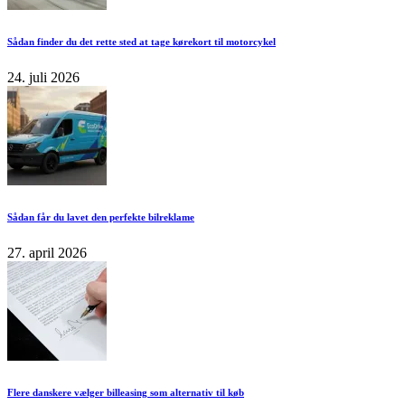
Sådan finder du det rette sted at tage kørekort til motorcykel
24. juli 2026
Sådan får du lavet den perfekte bilreklame
27. april 2026
Flere danskere vælger billeasing som alternativ til køb