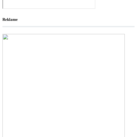
Reklame