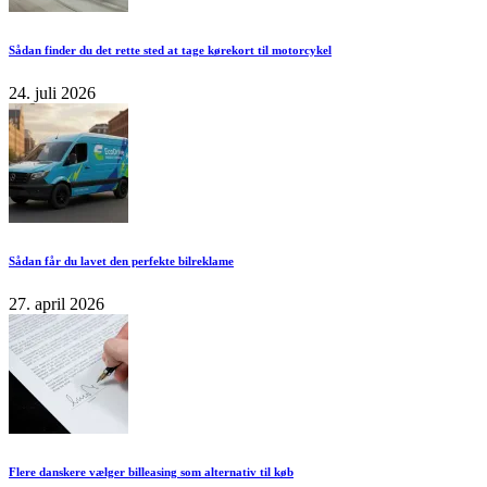
Sådan finder du det rette sted at tage kørekort til motorcykel
24. juli 2026
Sådan får du lavet den perfekte bilreklame
27. april 2026
Flere danskere vælger billeasing som alternativ til køb