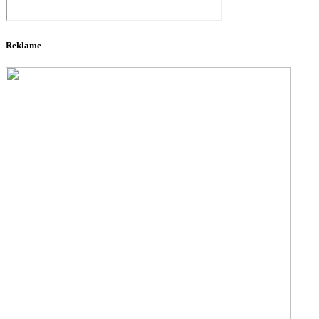
Reklame