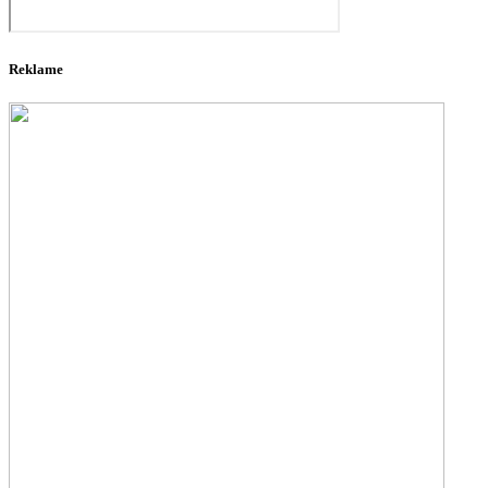
Reklame