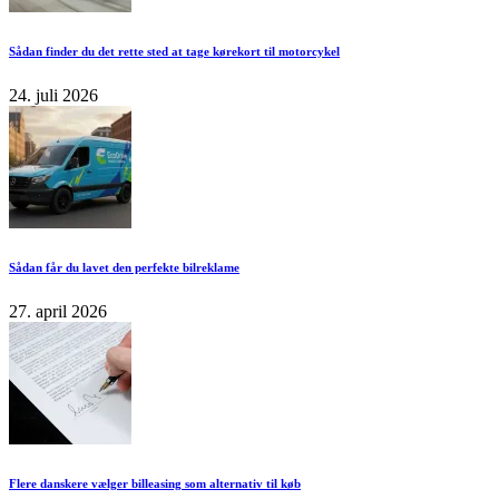
Sådan finder du det rette sted at tage kørekort til motorcykel
24. juli 2026
Sådan får du lavet den perfekte bilreklame
27. april 2026
Flere danskere vælger billeasing som alternativ til køb