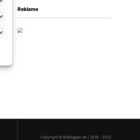
Reklame
Copyright © Bilbloggen.dk | 2016 - 2022