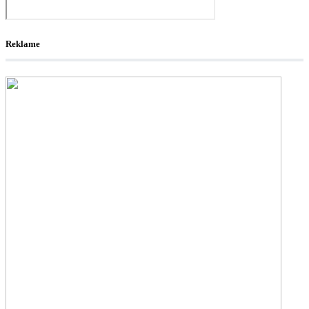
Reklame