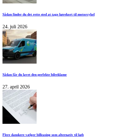
Sådan finder du det rette sted at tage kørekort til motorcykel
24. juli 2026
Sådan får du lavet den perfekte bilreklame
27. april 2026
Flere danskere vælger billeasing som alternativ til køb