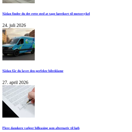
Sådan finder du det rette sted at tage kørekort til motorcykel
24. juli 2026
Sådan får du lavet den perfekte bilreklame
27. april 2026
Flere danskere vælger billeasing som alternativ til køb