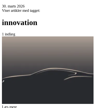
30. marts 2026
Viser artikler med tagget:
innovation
1 indlæg
Læs mere