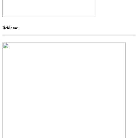
Reklame