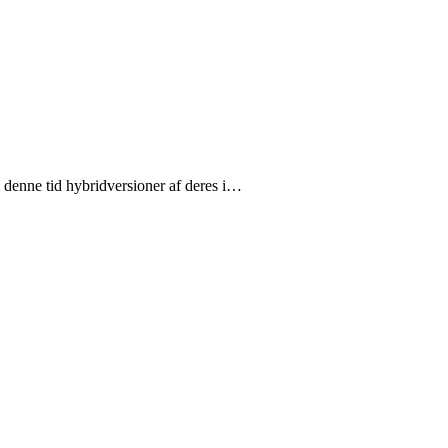
i denne tid hybridversioner af deres i…