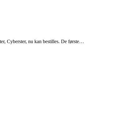
r, Cyberster, nu kan bestilles. De første…