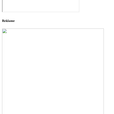
Reklame