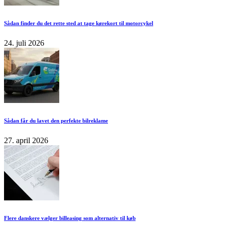
Sådan finder du det rette sted at tage kørekort til motorcykel
24. juli 2026
Sådan får du lavet den perfekte bilreklame
27. april 2026
Flere danskere vælger billeasing som alternativ til køb