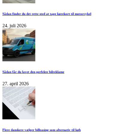
Sådan finder du det rette sted at tage kørekort til motorcykel
24. juli 2026
Sådan får du lavet den perfekte bilreklame
27. april 2026
Flere danskere vælger billeasing som alternativ til køb