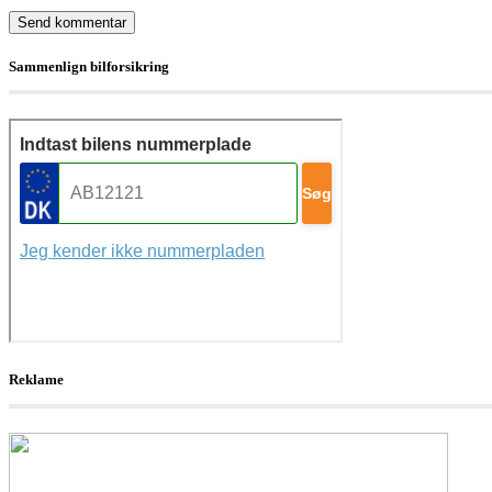
Sammenlign bilforsikring
Reklame