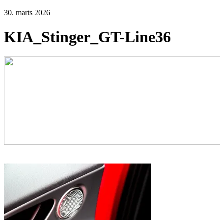
30. marts 2026
KIA_Stinger_GT-Line36