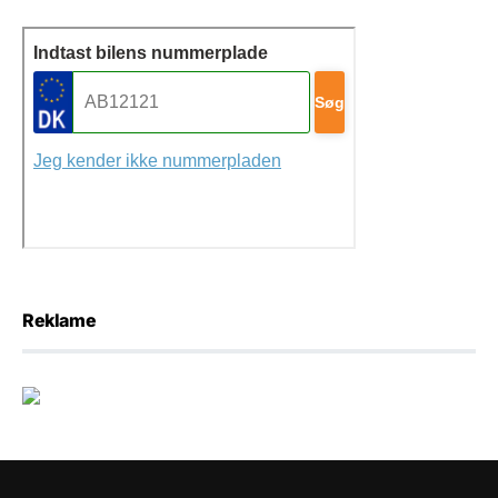
Reklame