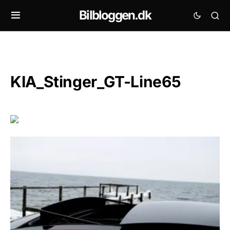
Bilbloggen.dk
KIA_Stinger_GT-Line65