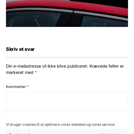
Skriv et svar
Din e-mailadresse vil ikke blive publiceret.
Krævede felter er
markeret med
*
Kommentar
*
Vi bruger cookies til at optimere vores websted og vores service.