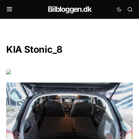
Bilbloggen.dk
KIA Stonic_8