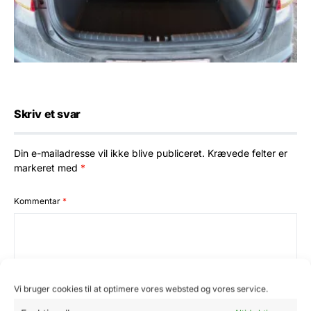
Skriv et svar
Din e-mailadresse vil ikke blive publiceret.
Krævede felter er
markeret med
*
Kommentar
*
Vi bruger cookies til at optimere vores websted og vores service.