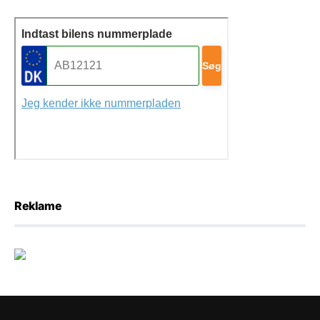
Reklame