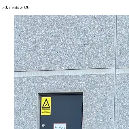
30. marts 2026