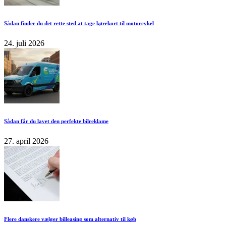
Sådan finder du det rette sted at tage kørekort til motorcykel
24. juli 2026
Sådan får du lavet den perfekte bilreklame
27. april 2026
Flere danskere vælger billeasing som alternativ til køb