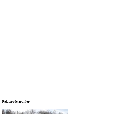
Relaterede artikler