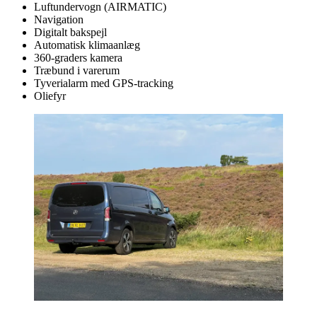
Luftundervogn (AIRMATIC)
Navigation
Digitalt bakspejl
Automatisk klimaanlæg
360-graders kamera
Træbund i varerum
Tyverialarm med GPS-tracking
Oliefyr