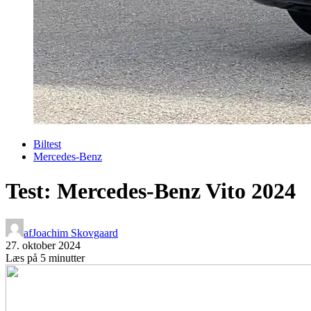
Biltest
Mercedes-Benz
Test: Mercedes-Benz Vito 2024
af
Joachim Skovgaard
27. oktober 2024
Læs på 5 minutter