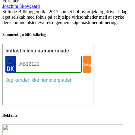
Forfatter
Joachim Skovgaard
Stiftede Bilbloggen.dk i 2017 som et hobbyprojekt og driver i dag
eget selskab med fokus på at hjælpe virksomheder med at styrke
deres online tilstedeværelse gennem søgemaskineoptimering.
Sammenlign bilforsikring
Reklame