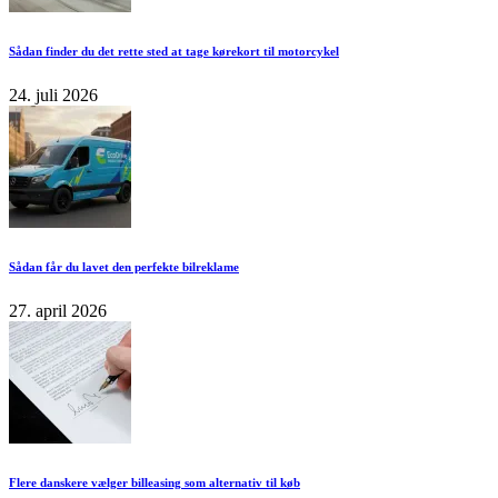
Sådan finder du det rette sted at tage kørekort til motorcykel
24. juli 2026
Sådan får du lavet den perfekte bilreklame
27. april 2026
Flere danskere vælger billeasing som alternativ til køb