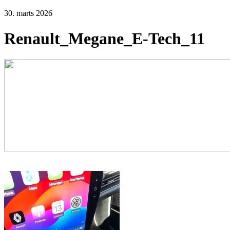
30. marts 2026
Renault_Megane_E-Tech_11