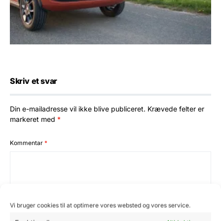
Skriv et svar
Din e-mailadresse vil ikke blive publiceret.
Krævede felter er
markeret med
*
Kommentar
*
Vi bruger cookies til at optimere vores websted og vores service.