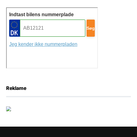
Reklame