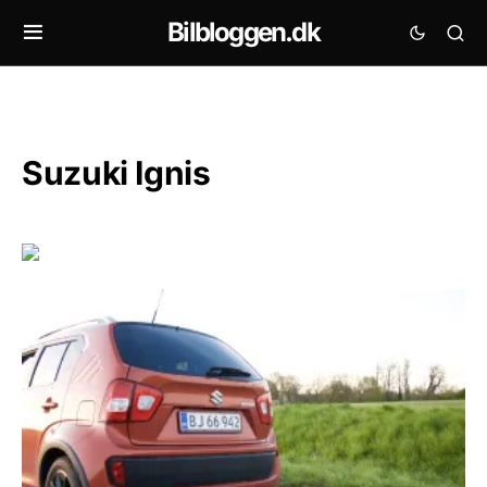
Bilbloggen.dk
Suzuki Ignis