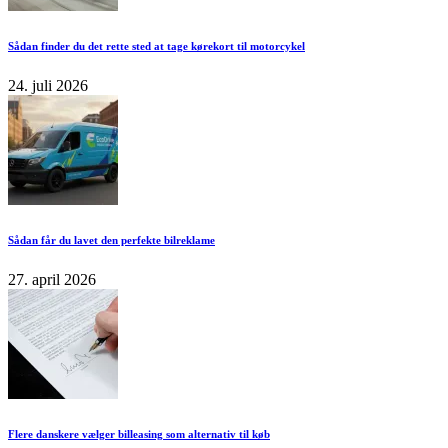
Sådan finder du det rette sted at tage kørekort til motorcykel
24. juli 2026
Sådan får du lavet den perfekte bilreklame
27. april 2026
Flere danskere vælger billeasing som alternativ til køb