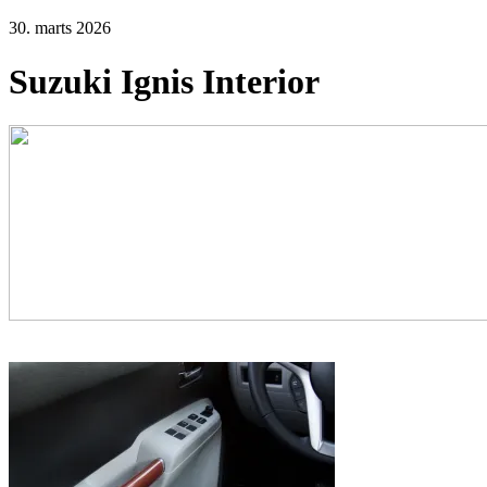
30. marts 2026
Suzuki Ignis Interior