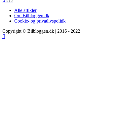
915
Alle artikler
Om Bilbloggen.dk
Cookie- og privatlivspolitik
Copyright © Bilbloggen.dk | 2016 - 2022