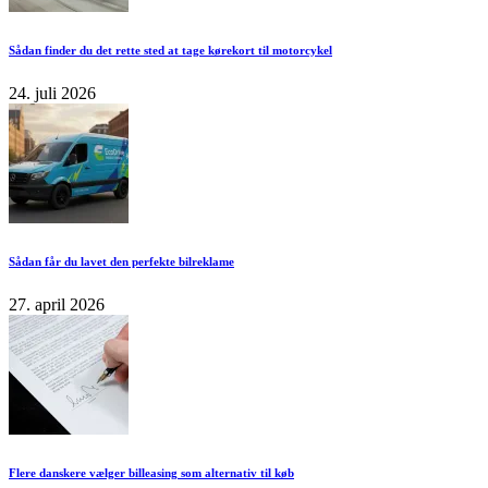
Sådan finder du det rette sted at tage kørekort til motorcykel
24. juli 2026
Sådan får du lavet den perfekte bilreklame
27. april 2026
Flere danskere vælger billeasing som alternativ til køb