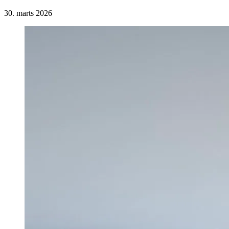
30. marts 2026