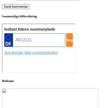
Sammenlign bilforsikring
Reklame