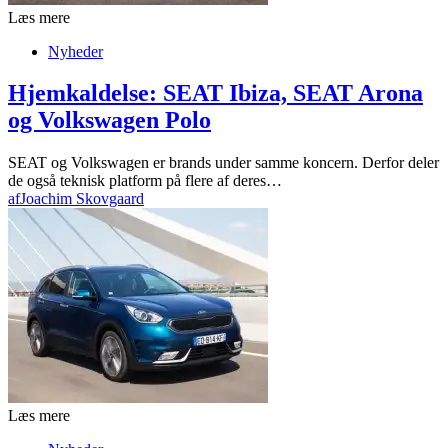
Læs mere
Nyheder
Hjemkaldelse: SEAT Ibiza, SEAT Arona
og Volkswagen Polo
SEAT og Volkswagen er brands under samme koncern. Derfor deler
de også teknisk platform på flere af deres…
af
Joachim Skovgaard
Læs mere