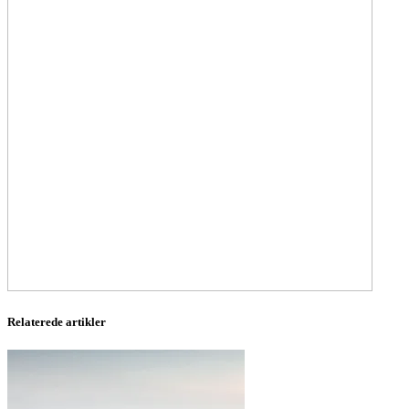
Relaterede artikler