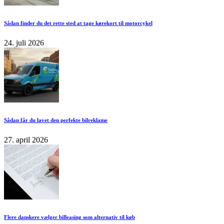
Sådan finder du det rette sted at tage kørekort til motorcykel
24. juli 2026
Sådan får du lavet den perfekte bilreklame
27. april 2026
Flere danskere vælger billeasing som alternativ til køb