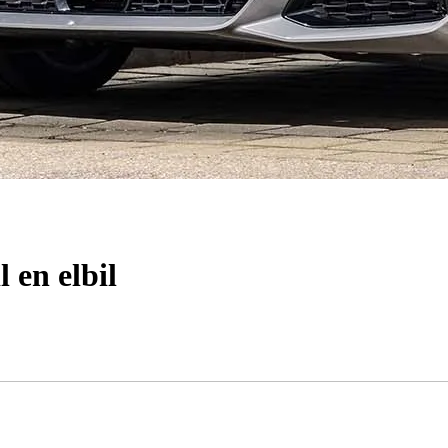
 en elbil