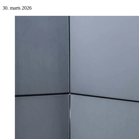
30. marts 2026