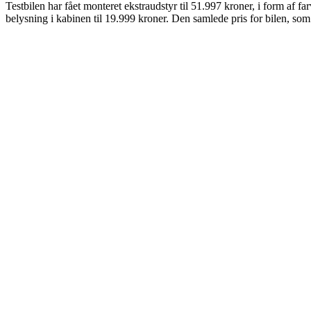
Testbilen har fået monteret ekstraudstyr til 51.997 kroner, i form af 
belysning i kabinen til 19.999 kroner. Den samlede pris for bilen, som 