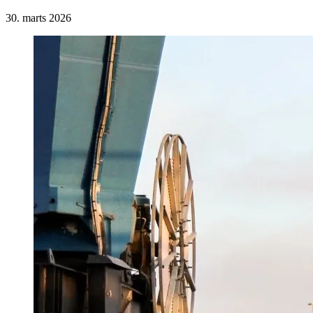
30. marts 2026