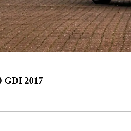
0 GDI 2017