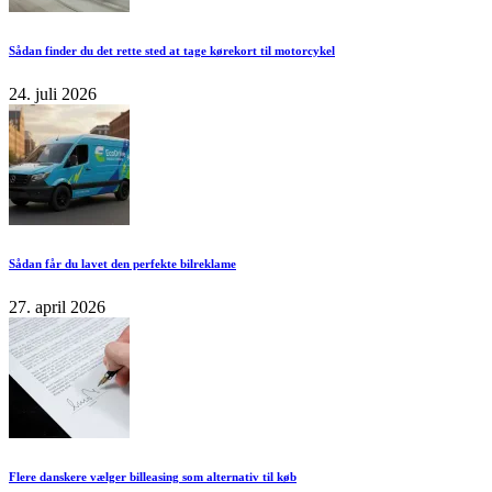
Sådan finder du det rette sted at tage kørekort til motorcykel
24. juli 2026
Sådan får du lavet den perfekte bilreklame
27. april 2026
Flere danskere vælger billeasing som alternativ til køb