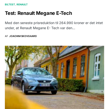
BILTEST
RENAULT
Test: Renault Megane E-Tech
Med den seneste prisreduktion til 264.990 kroner er det intet
under, at Renault Megane E- Tech var den…
AF
JOACHIM SKOVGAARD