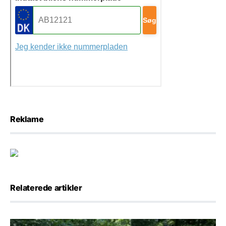
Reklame
Relaterede artikler