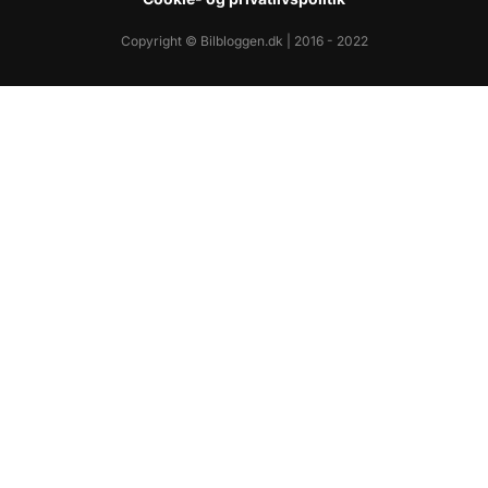
Copyright © Bilbloggen.dk | 2016 - 2022