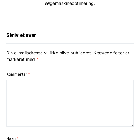
søgemaskineoptimering.
Skriv et svar
Din e-mailadresse vil ikke blive publiceret.
Krævede felter er
markeret med
*
Kommentar
*
Navn
*