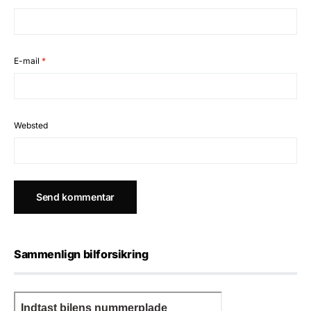
E-mail
*
Websted
Sammenlign bilforsikring