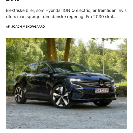
Elektriske biler, som Hyundai IONIQ electric, er fremtiden, hvis
ellers man spørger den danske regering. Fra 2030 skal…
AF
JOACHIM SKOVGAARD