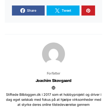
Share
Tweet
Forfatter
Joachim Skovgaard
Stiftede Bilbloggen.dk i 2017 som et hobbyprojekt og driver i
dag eget selskab med fokus på at hjælpe virksomheder med
at styrke deres online tilstedeværelse gennem