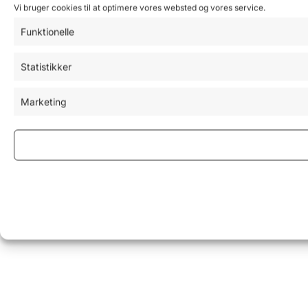
Vi bruger cookies til at optimere vores websted og vores service.
Funktionelle
Statistikker
Marketing