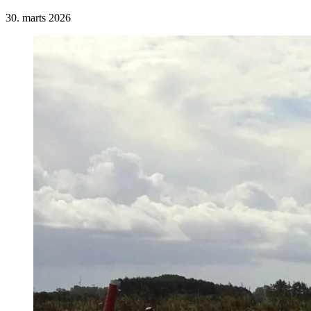
30. marts 2026