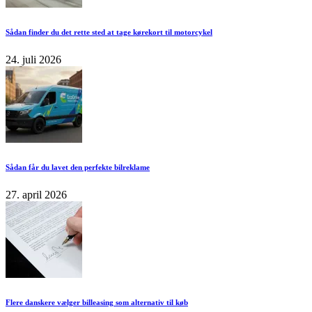
Sådan finder du det rette sted at tage kørekort til motorcykel
24. juli 2026
Sådan får du lavet den perfekte bilreklame
27. april 2026
Flere danskere vælger billeasing som alternativ til køb