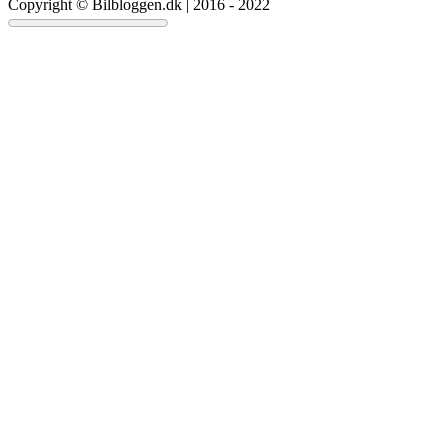
Copyright © Bilbloggen.dk | 2016 - 2022