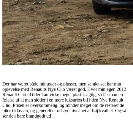
Der har været både minusser og plusser, men samlet set har min
oplevelse med Renaults Nye Clio været god. Hvor min egen 2012
Renault Clio til tider kan virke meget plastik-agtig, så får man en
følelse af at man sidder i en mere luksuriøs bil i den Nye Renault
Clio. Prisen er overkommelig, og minder meget om de resterende
biler i klassen, og generelt er udstyrsniveauet af høj kvalitet. Og så
ser den bare brandgodt ud!