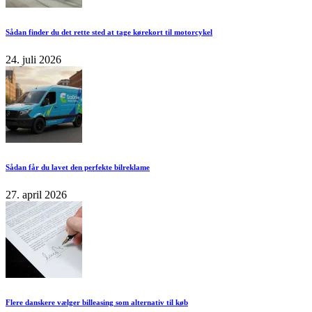
Sådan finder du det rette sted at tage kørekort til motorcykel
24. juli 2026
Sådan får du lavet den perfekte bilreklame
27. april 2026
Flere danskere vælger billeasing som alternativ til køb