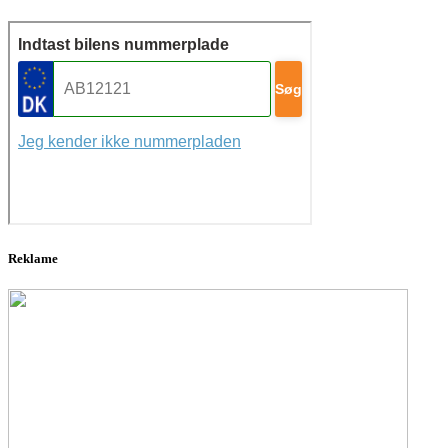
Reklame