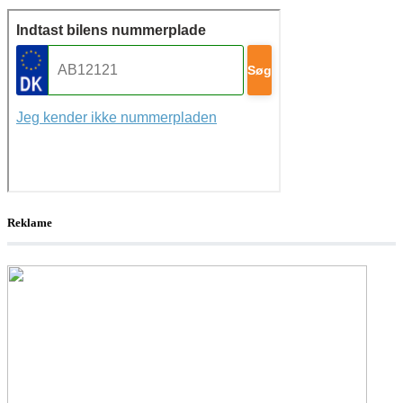
Reklame