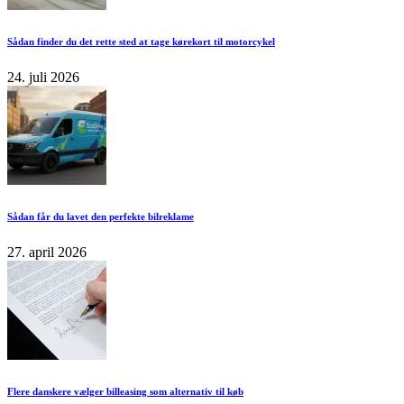
Sådan finder du det rette sted at tage kørekort til motorcykel
24. juli 2026
Sådan får du lavet den perfekte bilreklame
27. april 2026
Flere danskere vælger billeasing som alternativ til køb