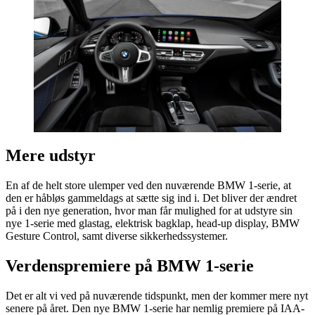
Mere udstyr
En af de helt store ulemper ved den nuværende BMW 1-serie, at
den er håbløs gammeldags at sætte sig ind i. Det bliver der ændret
på i den nye generation, hvor man får mulighed for at udstyre sin
nye 1-serie med glastag, elektrisk bagklap, head-up display, BMW
Gesture Control, samt diverse sikkerhedssystemer.
Verdenspremiere på BMW 1-serie
Det er alt vi ved på nuværende tidspunkt, men der kommer mere nyt
senere på året. Den nye BMW 1-serie har nemlig premiere på IAA-