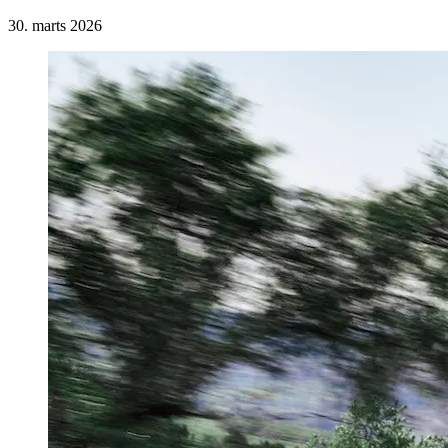
30. marts 2026