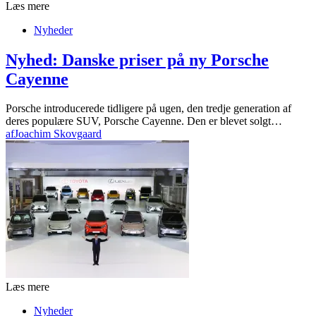
Læs mere
Nyheder
Nyhed: Danske priser på ny Porsche
Cayenne
Porsche introducerede tidligere på ugen, den tredje generation af
deres populære SUV, Porsche Cayenne. Den er blevet solgt…
af
Joachim Skovgaard
Læs mere
Nyheder