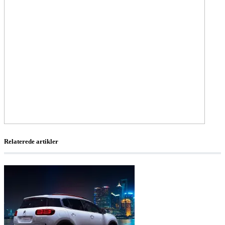
Relaterede artikler