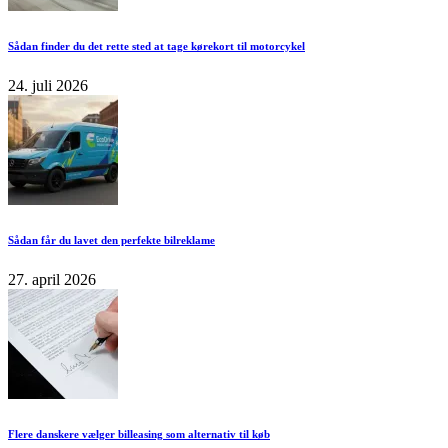
Sådan finder du det rette sted at tage kørekort til motorcykel
24. juli 2026
Sådan får du lavet den perfekte bilreklame
27. april 2026
Flere danskere vælger billeasing som alternativ til køb