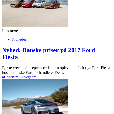
Læs mere
Nyheder
Nyhed: Danske priser på 2017 Ford
Fiesta
Første weekend i september kan du opleve den helt nye Ford Fiesta
hos de danske Ford forhandlere. Den…
af
Joachim Skovgaard