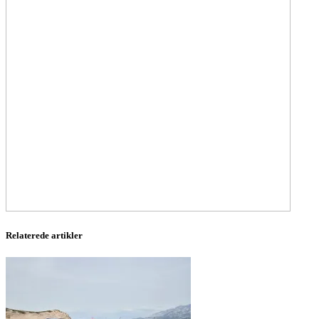
Relaterede artikler