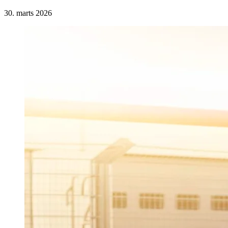
30. marts 2026