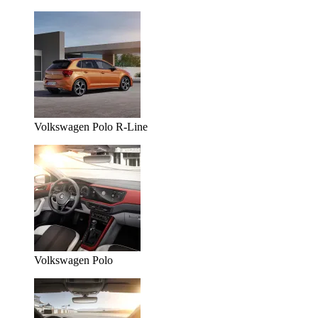
Volkswagen Polo R-Line
Volkswagen Polo