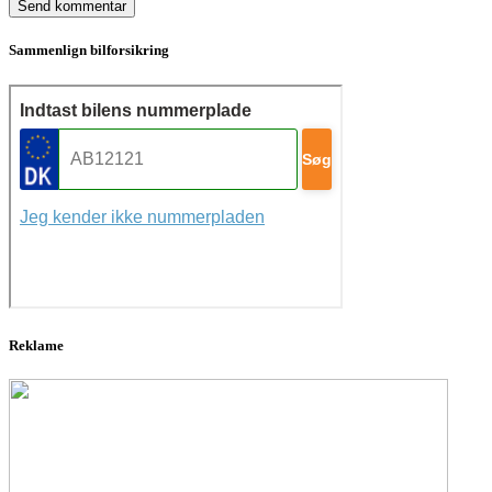
Sammenlign bilforsikring
Reklame