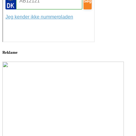
Reklame