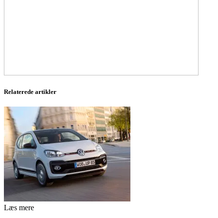
Relaterede artikler
Læs mere