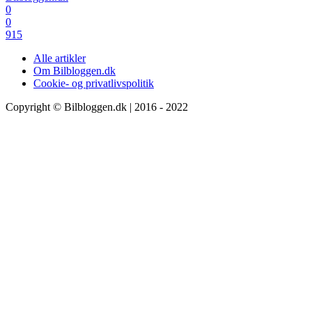
0
0
915
Alle artikler
Om Bilbloggen.dk
Cookie- og privatlivspolitik
Copyright © Bilbloggen.dk | 2016 - 2022