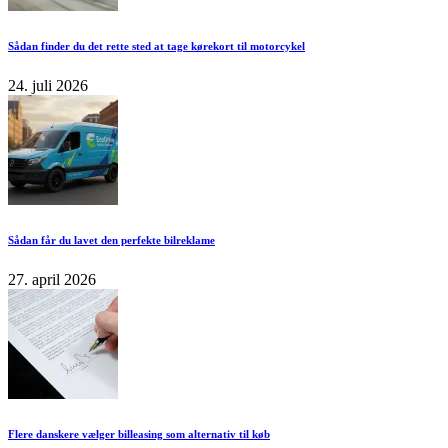
Sådan finder du det rette sted at tage kørekort til motorcykel
24. juli 2026
Sådan får du lavet den perfekte bilreklame
27. april 2026
Flere danskere vælger billeasing som alternativ til køb