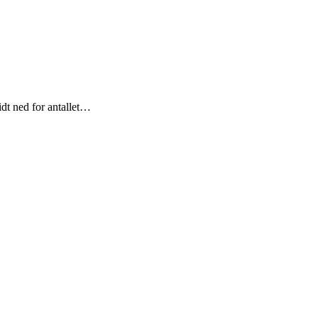
lidt ned for antallet…