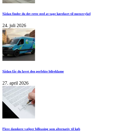
Sådan finder du det rette sted at tage kørekort til motorcykel
24. juli 2026
Sådan får du lavet den perfekte bilreklame
27. april 2026
Flere danskere vælger billeasing som alternativ til køb