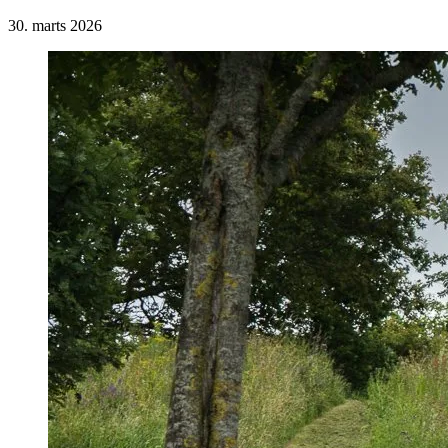
30. marts 2026